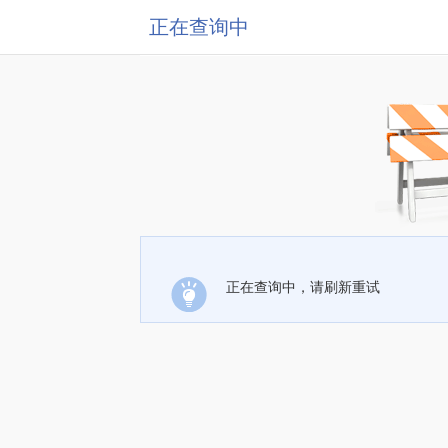
正在查询中
正在查询中，请刷新重试