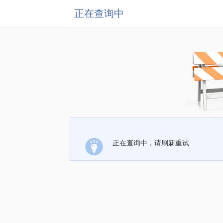
正在查询中
正在查询中，请刷新重试