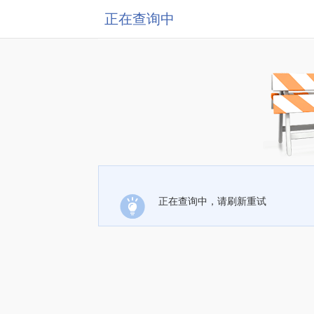
正在查询中
正在查询中，请刷新重试