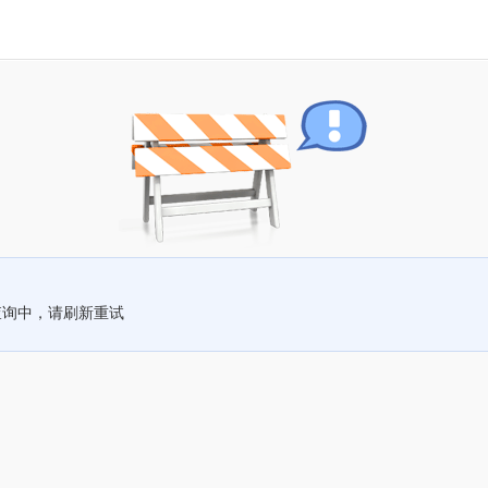
查询中，请刷新重试