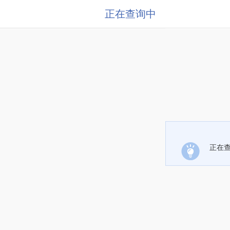
正在查询中
正在